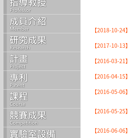
【2018-10-24】
【2017-10-13】
【2016-03-21】
【2016-04-15】
【2016-05-06】
【2016-05-25】
【2016-06-06】